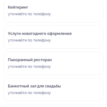
Кейтеринг
уточняйте по телефону
Услуги новогоднего оформления
уточняйте по телефону
Панорамный ресторан
уточняйте по телефону
Банкетный зал для свадьбы
уточняйте по телефону