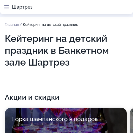
Шартрез
Главная
/
Кейтеринг на детский праздник
Кейтеринг на детский
праздник в Банкетном
зале Шартрез
Акции и скидки
Горка шампанского в подарок