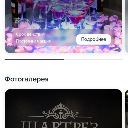
Срок действия
Подробнее
Постоянная акция
Фотогалерея