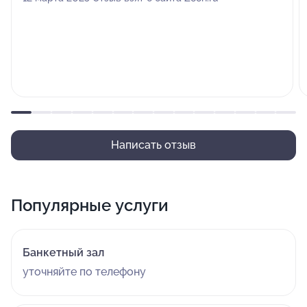
Написать отзыв
Популярные услуги
Банкетный зал
уточняйте по телефону