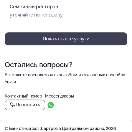
Семейный ресторан
уточняйте по телефону
Показать все услуги
Остались вопросы?
Вы можете воспользоваться любым из указанных способов
связи
Контактный номер
Мессенджеры
Позвонить
© Банкетный зал Шартрез в Центральном районе, 2026